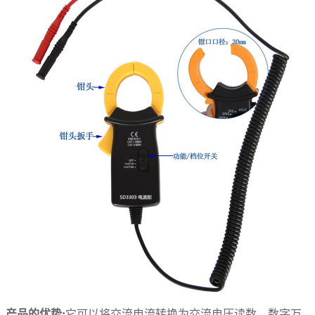
产品的优势:
它可以将交流电流转换为交流电压读数，数字万