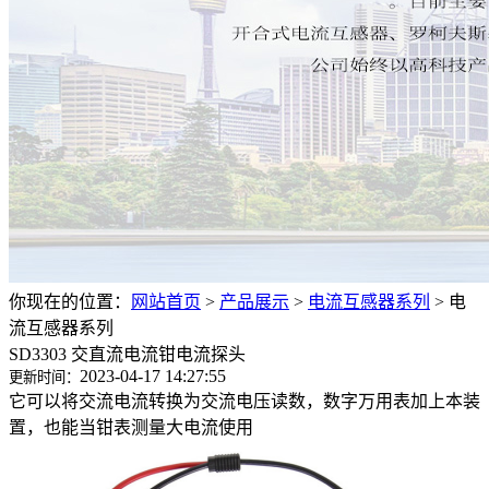
你现在的位置：
网站首页
>
产品展示
>
电流互感器系列
>
电
流互感器系列
SD3303 交直流电流钳电流探头
2023-04-17 14:27:55
更新时间：
它可以将交流电流转换为交流电压读数，数字万用表加上本装
置，也能当钳表测量大电流使用