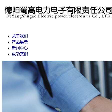
关于我们
产品展示
新闻中心
成功案例